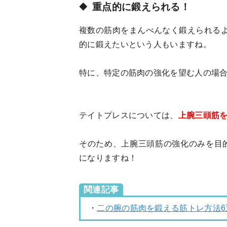
重点的に鍛えられる！
複数の筋肉をまんべんなく鍛えられる
的に鍛えたいという人もいますね。
特に、特定の筋肉の強化を望む人の場
テイトプレスについては、
上腕三頭筋
そのため、上腕三頭筋の強化のみを目
になりますね！
関連記事
・
二の腕の筋肉を鍛える筋トレ方法