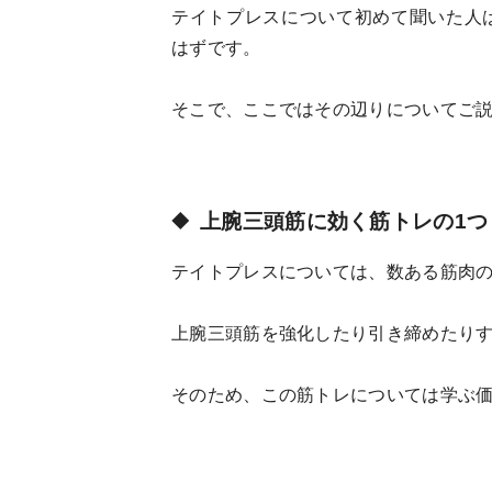
テイトプレスについて初めて聞いた人
はずです。
そこで、ここではその辺りについてご
上腕三頭筋に効く筋トレの1つ
テイトプレスについては、数ある筋肉
上腕三頭筋を強化したり引き締めたり
そのため、この筋トレについては学ぶ