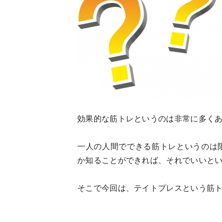
効果的な筋トレというのは非常に多く
一人の人間でできる筋トレというのは
か知ることができれば、それでいいと
そこで今回は、テイトプレスという筋