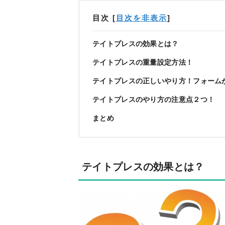
目次
[
目次を非表示
]
テイトプレスの効果とは？
テイトプレスの重量設定方法！
テイトプレスの正しいやり方！フォーム
テイトプレスのやり方の注意点２つ！
まとめ
テイトプレスの効果とは？