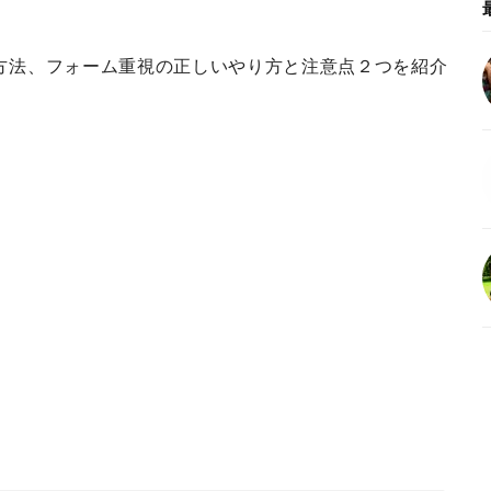
方法、フォーム重視の正しいやり方と注意点２つを紹介