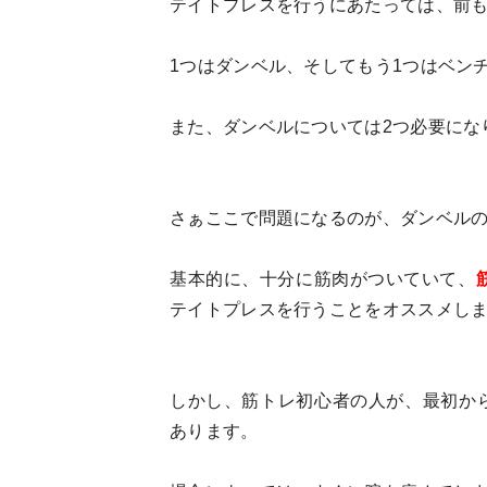
テイトプレスを行うにあたっては、前
1つはダンベル、そしてもう1つはベン
また、ダンベルについては2つ必要にな
さぁここで問題になるのが、ダンベル
基本的に、十分に筋肉がついていて、
テイトプレスを行うことをオススメし
しかし、筋トレ初心者の人が、最初か
あります。