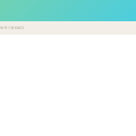
も動画で徹底解説