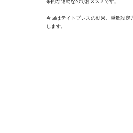
果的な運動なのでおススメです。
今回はテイトプレスの効果、重量設定
します。