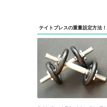
テイトプレスの重量設定方法！