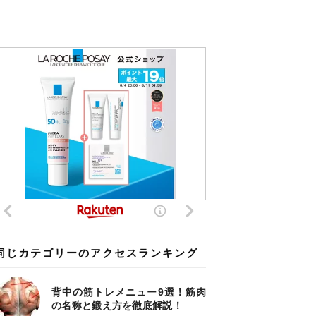
同じカテゴリーのアクセスランキング
背中の筋トレメニュー9選！筋肉
の名称と鍛え方を徹底解説！