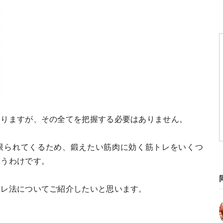
ありますが、その全てを把握する必要はありません。
限られてくるため、鍛えたい筋肉に効く筋トレをいくつ
いうわけです。
トレ法についてご紹介したいと思います。