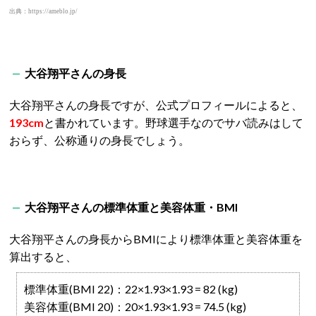
出典：https://ameblo.jp/
大谷翔平さんの身長
大谷翔平さんの身長ですが、公式プロフィールによると、
193cm
と書かれています。野球選手なのでサバ読みはして
おらず、公称通りの身長でしょう。
大谷翔平さんの標準体重と美容体重・BMI
大谷翔平さんの身長からBMIにより標準体重と美容体重を
算出すると、
標準体重(BMI 22)：22×1.93×1.93 = 82 (kg)
美容体重(BMI 20)：20×1.93×1.93 = 74.5 (kg)