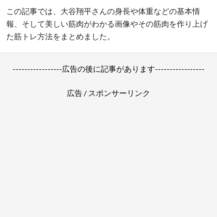
この記事では、大谷翔平さんの身長や体重などの基本情
報、そして美しい筋肉がわかる画像やその筋肉を作り上げ
た筋トレ方法をまとめました。
-----------------広告の後に記事があります-----------------
広告 / スポンサーリンク