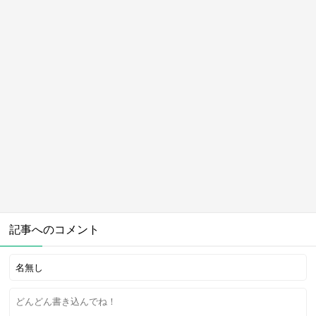
記事へのコメント