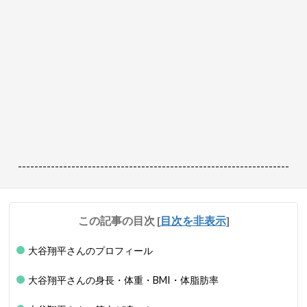
------------------------------------------------------------------
この記事の目次
[
目次を非表示
]
大谷翔平さんのプロフィール
大谷翔平さんの身長・体重・BMI・体脂肪率