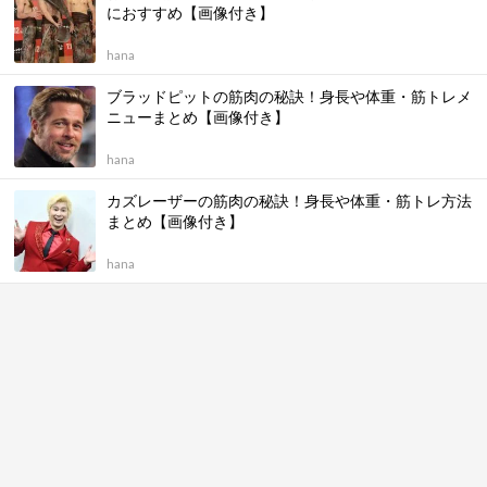
におすすめ【画像付き】
hana
ブラッドピットの筋肉の秘訣！身長や体重・筋トレメ
ニューまとめ【画像付き】
hana
カズレーザーの筋肉の秘訣！身長や体重・筋トレ方法
まとめ【画像付き】
hana