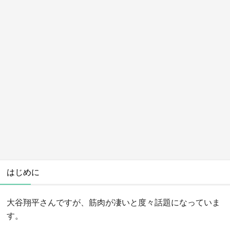
はじめに
大谷翔平さんですが、筋肉が凄いと度々話題になっていま
す。