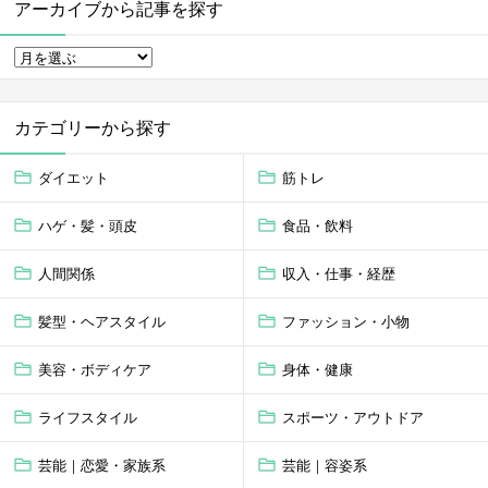
アーカイブから記事を探す
カテゴリーから探す
ダイエット
筋トレ
ハゲ・髪・頭皮
食品・飲料
人間関係
収入・仕事・経歴
髪型・ヘアスタイル
ファッション・小物
美容・ボディケア
身体・健康
ライフスタイル
スポーツ・アウトドア
芸能｜恋愛・家族系
芸能｜容姿系