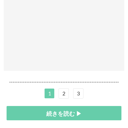
----------------------------------------------------------------
1
2
3
続きを読む ▶