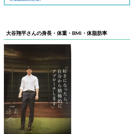
大谷翔平さんの身長・体重・BMI・体脂肪率