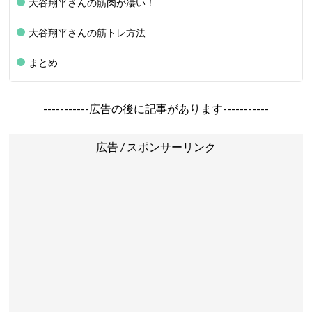
大谷翔平さんの筋肉が凄い！
大谷翔平さんの筋トレ方法
まとめ
-----------広告の後に記事があります-----------
広告 / スポンサーリンク