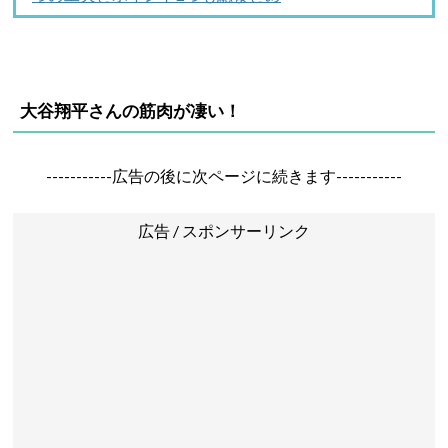
大谷翔平さんの筋肉が凄い！
-----------広告の後に次ページに続きます-----------
広告 / スポンサーリンク