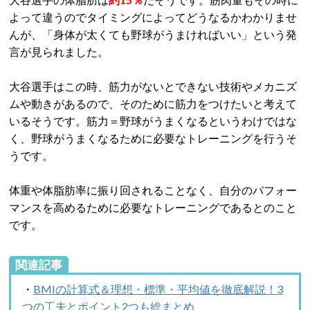
よって違うのでタイミングによってどうなるかわかりませ
んが、「身体が太くても野球がうまければいい」という発
言が見られました。
大谷選手はこの時、筋力がないとできない技術やメカニズ
ムや動きがあるので、そのために筋力をつけたいと考えて
いるそうです。筋力＝野球がうまくなるというわけではな
く、野球がうまくなるために必要なトレーニングを行うそ
うです。
体重や体脂肪率に振り回されることなく、自分のパフォー
マンスを高めるために必要なトレーニングであるとのこと
です。
関連記事
・
BMIの計算式＆理想・標準・平均値を徹底解説！3
つの工夫とポイント2つも総まとめ