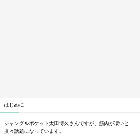
はじめに
ジャングルポケット太田博久さんですが、筋肉が凄いと
度々話題になっています。