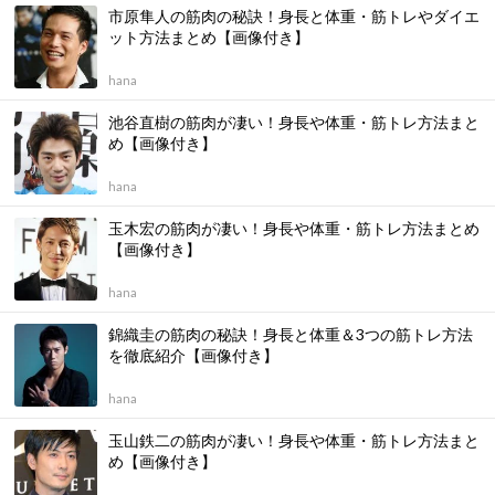
市原隼人の筋肉の秘訣！身長と体重・筋トレやダイエ
ット方法まとめ【画像付き】
hana
池谷直樹の筋肉が凄い！身長や体重・筋トレ方法まと
め【画像付き】
hana
玉木宏の筋肉が凄い！身長や体重・筋トレ方法まとめ
【画像付き】
hana
錦織圭の筋肉の秘訣！身長と体重＆3つの筋トレ方法
を徹底紹介【画像付き】
hana
玉山鉄二の筋肉が凄い！身長や体重・筋トレ方法まと
め【画像付き】