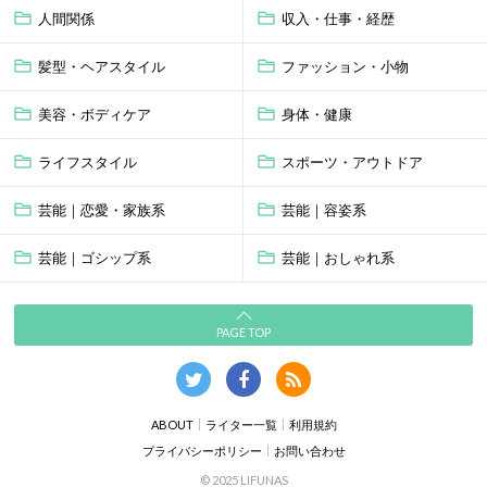
人間関係
収入・仕事・経歴
髪型・ヘアスタイル
ファッション・小物
美容・ボディケア
身体・健康
ライフスタイル
スポーツ・アウトドア
芸能｜恋愛・家族系
芸能｜容姿系
芸能｜ゴシップ系
芸能｜おしゃれ系
PAGE TOP
ABOUT
ライター一覧
利用規約
プライバシーポリシー
お問い合わせ
© 2025 LIFUNAS