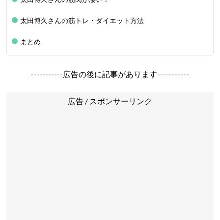
太田博久さんの筋トレ・ダイエット方法
まとめ
-----------広告の後に記事があります-----------
広告 / スポンサーリンク