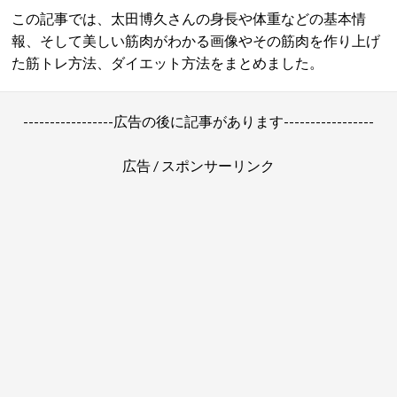
この記事では、太田博久さんの身長や体重などの基本情
報、そして美しい筋肉がわかる画像やその筋肉を作り上げ
た筋トレ方法、ダイエット方法をまとめました。
-----------------広告の後に記事があります-----------------
広告 / スポンサーリンク