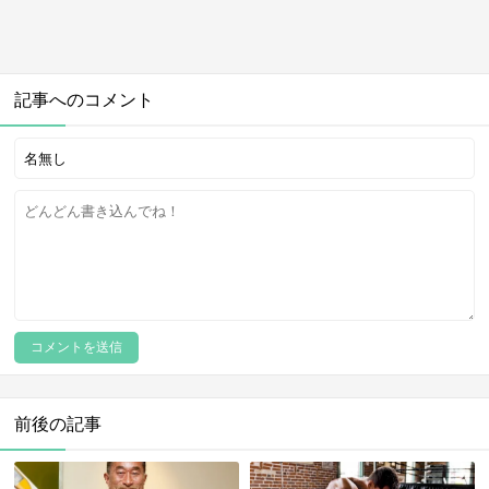
記事へのコメント
前後の記事