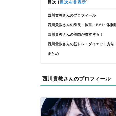
目次
[
目次を非表示
]
西川貴教さんのプロフィール
西川貴教さんの身長・体重・BMI・体脂
西川貴教さんの筋肉が凄すぎる！
西川貴教さんの筋トレ・ダイエット方法
まとめ
西川貴教さんのプロフィール