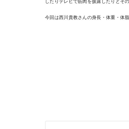
したりテレビで筋肉を披露したりとそ
今回は西川貴教さんの身長・体重・体