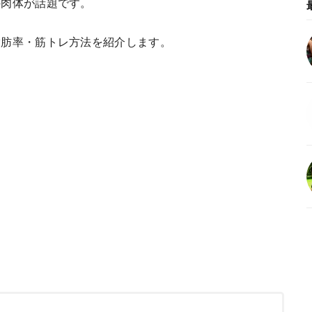
の肉体が話題です。
脂肪率・筋トレ方法を紹介します。