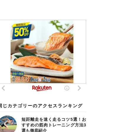
同じカテゴリーのアクセスランキング
短距離走を速く走るコツ5選！お
すすめの筋肉トレーニング方法3
選も徹底紹介