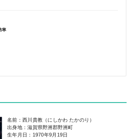
肪率
名前：西川貴教（にしかわ たかのり）
出身地：滋賀県野洲郡野洲町
生年月日：1970年9月19日