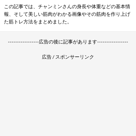
この記事では、チャンミンさんの身長や体重などの基本情
報、そして美しい筋肉がわかる画像やその筋肉を作り上げ
た筋トレ方法をまとめました。
-----------------広告の後に記事があります-----------------
広告 / スポンサーリンク