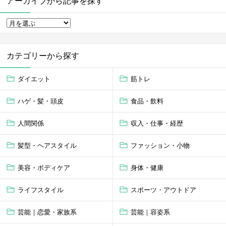
アーカイブから記事を探す
カテゴリーから探す
ダイエット
筋トレ
ハゲ・髪・頭皮
食品・飲料
人間関係
収入・仕事・経歴
髪型・ヘアスタイル
ファッション・小物
美容・ボディケア
身体・健康
ライフスタイル
スポーツ・アウトドア
芸能｜恋愛・家族系
芸能｜容姿系