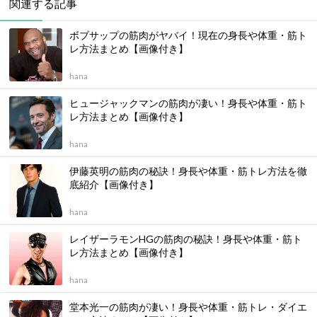
関連する記事
ボブサップの筋肉がヤバイ！現在の身長や体重・筋ト
レ方法まとめ【画像付き】
hana
ヒュージャックマンの筋肉が凄い！身長や体重・筋ト
レ方法まとめ【画像付き】
hana
伊藤英明の筋肉の秘訣！身長や体重・筋トレ方法を徹
底紹介【画像付き】
hana
レイザーラモンHGの筋肉の秘訣！身長や体重・筋ト
レ方法まとめ【画像付き】
hana
堂本光一の筋肉が凄い！身長や体重・筋トレ・ダイエ