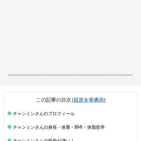
------------------------------------------------------------------
この記事の目次
[
目次を非表示
]
チャンミンさんのプロフィール
チャンミンさんの身長・体重・BMI・体脂肪率
チャンミンさんの筋肉が凄い！