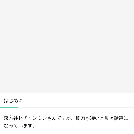
はじめに
東方神起チャンミンさんですが、筋肉が凄いと度々話題に
なっています。