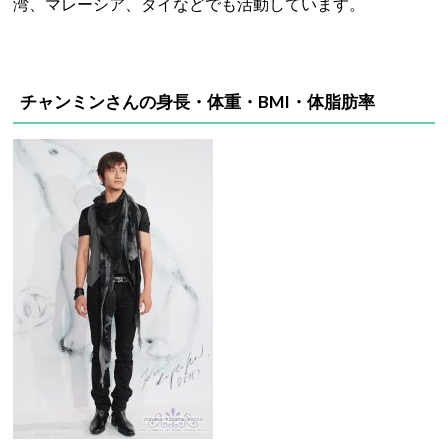
湾、マレーシア、タイなどでも活動しています。
チャンミンさんの身長・体重・BMI・体脂肪率