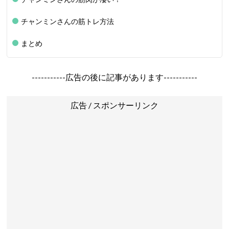
チャンミンさんの筋トレ方法
まとめ
-----------広告の後に記事があります-----------
広告 / スポンサーリンク