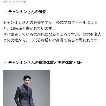
出典：https://ameblo.jp/
チャンミンさんの身長
チャンミンさんの身長ですが、公式プロフィールによる
と、186cmと書かれています。
サバ読みしているのか気になるところですが、他の有名人
との比較から、ほぼ公称通りの身長であると思われます。
チャンミンさんの標準体重と美容体重・BMI