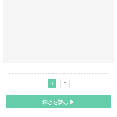
----------------------------------------------------------------
1
2
続きを読む ▶