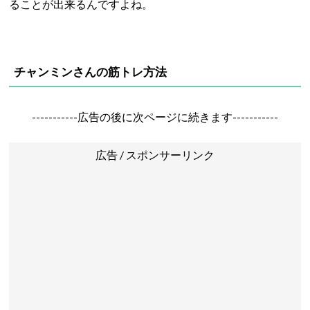
ることが出来るんですよね。
チャンミンさんの筋トレ方法
-----------広告の後に次ページに続きます-----------
広告 / スポンサーリンク