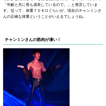
「年齢と共に骨も成長しているので。」と発言していま
す。従って、体重７０キロぐらいが、現在のチャンミンさ
んの正確な体重ということがいえるでしょうね。
チャンミンさんの筋肉が凄い！