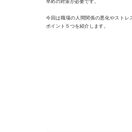
早めの対策が必要です。
今回は職場の人間関係の悪化やストレ
ポイント５つを紹介します。