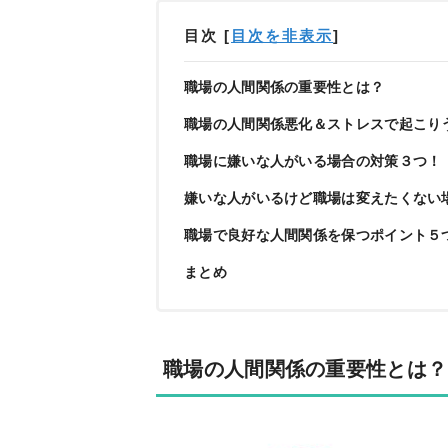
目次
[
目次を非表示
]
職場の人間関係の重要性とは？
職場の人間関係悪化＆ストレスで起こり
職場に嫌いな人がいる場合の対策３つ！
嫌いな人がいるけど職場は変えたくない
職場で良好な人間関係を保つポイント５
まとめ
職場の人間関係の重要性とは？