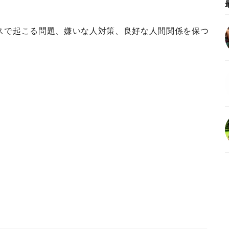
スで起こる問題、嫌いな人対策、良好な人間関係を保つ