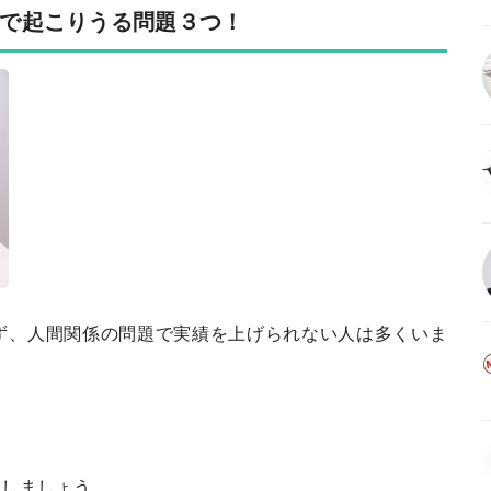
で起こりうる問題３つ！
ず、人間関係の問題で実績を上げられない人は多くいま
明しましょう。