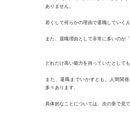
ありません。
若くして何らかの理由で退職していく
また、退職理由として非常に多いのが
どれだけ高い能力を持っていたとして
また、退職までいかずとも、人間関係
多々あります。
具体的なことについては、次の章で見