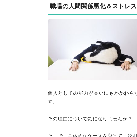
職場の人間関係悪化＆ストレス
個人としての能力が高いにもかかわら
す。
その理由について気になりませんか？
そこで、具体的なケースを挙げてご説