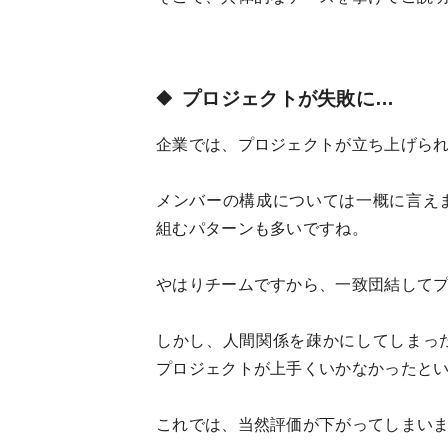
プロジェクトが失敗に…
企業では、プロジェクトが立ち上げら
メンバーの構成については一概に言え
組むパターンも多いですね。
やはりチームですから、一致団結して
しかし、人間関係を疎かにしてしまっ
プロジェクトが上手くいかなかったと
これでは、当然評価が下がってしまい