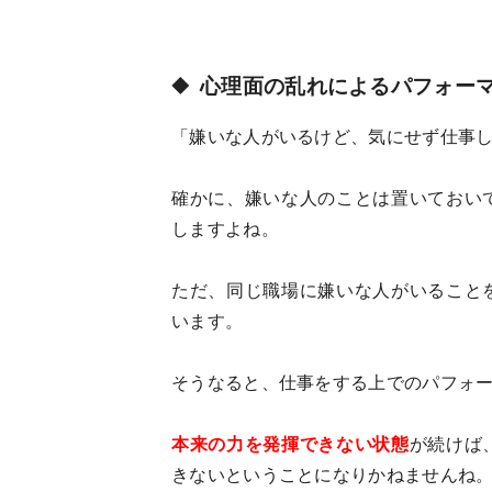
心理面の乱れによるパフォー
「嫌いな人がいるけど、気にせず仕事
確かに、嫌いな人のことは置いておい
しますよね。
ただ、同じ職場に嫌いな人がいること
います。
そうなると、仕事をする上でのパフォ
本来の力を発揮できない状態
が続けば
きないということになりかねませんね