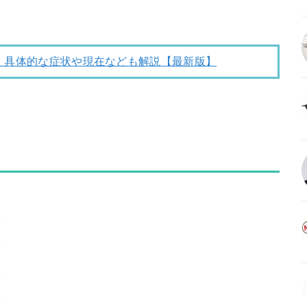
！具体的な症状や現在なども解説【最新版】