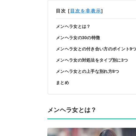
目次
[
目次を非表示
]
メンヘラ女とは？
メンヘラ女の30の特徴
メンヘラ女との付き合い方のポイント9
メンヘラ女の対処法をタイプ別に3つ
メンヘラ女との上手な別れ方8つ
まとめ
メンヘラ女とは？