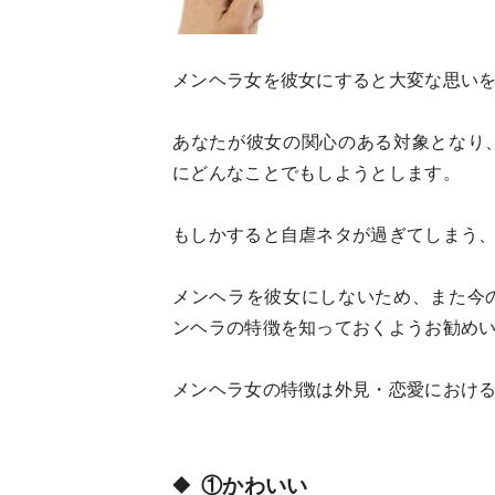
メンヘラ女を彼女にすると大変な思い
あなたが彼女の関心のある対象となり
にどんなことでもしようとします。
もしかすると自虐ネタが過ぎてしまう
メンヘラを彼女にしないため、また今
ンヘラの特徴を知っておくようお勧め
メンヘラ女の特徴は外見・恋愛におけ
①かわいい