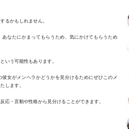
をするかもしれません。
、あなたにかまってもらうため、気にかけてもらうため
、という可能性もあります。
の彼女がメンヘラかどうかを見分けるためにぜひこのメ
いたします。
る反応・言動や性格から見分けることができます。