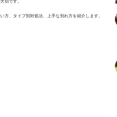
が大切です。
合い方、タイプ別対処法、上手な別れ方を紹介します。