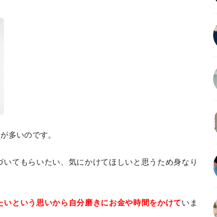
とが多いのです。
づいてもらいたい、気にかけてほしいと思うため身なり
たいという思いから自分磨きにお金や時間をかけて
いま