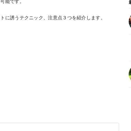
も可能です。
ートに誘うテクニック、注意点３つを紹介します。