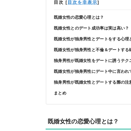
目次
[
目次を非表示
]
既婚女性の恋愛心理とは？
既婚女性とのデート成功率は実は高い？
既婚女性が独身男性とデートをする心理
既婚女性が独身男性と不倫＆デートする
独身男性が既婚女性をデートに誘うテク
既婚女性が独身男性にデート中に言われ
独身男性が既婚女性とデートする際の注
まとめ
既婚女性の恋愛心理とは？