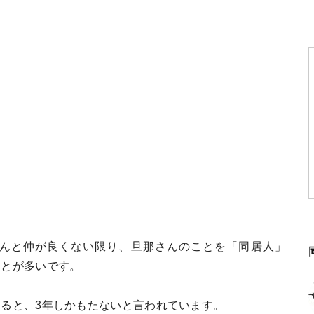
んと仲が良くない限り、旦那さんのことを「同居人」
ことが多いです。
ると、3年しかもたないと言われています。