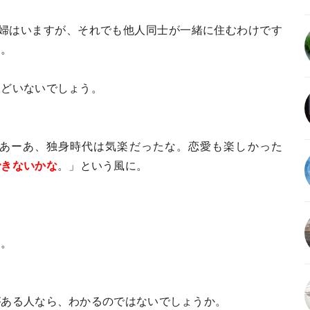
夫婦はいますが、それでも他人同士が一緒に住むわけです
す。
んどいないでしょう。
あーあ、独身時代は気楽だったな。恋愛も楽しかった
できないかな
。」という風に。
す。
がある人なら、わかるのではないでしょうか。