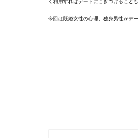
く利用すればデートにこぎつけること
今回は既婚女性の心理、独身男性がデ