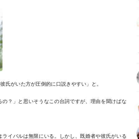
や彼氏がいた方が圧倒的に口説きやすい」と。
るの？」と思いそうなこの台詞ですが、理由を聞けばな
はライバルは無限にいる。しかし、既婚者や彼氏がいる