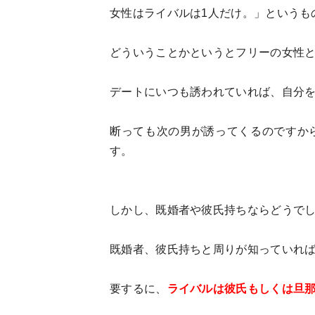
女性はライバルは1人だけ。」というも
どういうことかというとフリーの女性
デートにいつも誘われていれば、自分
断っても次の男が誘ってくるのですか
す。
しかし、既婚者や彼氏持ちならどうで
既婚者、彼氏持ちと周りが知っていれ
要するに、
ライバルは彼氏もしくは旦