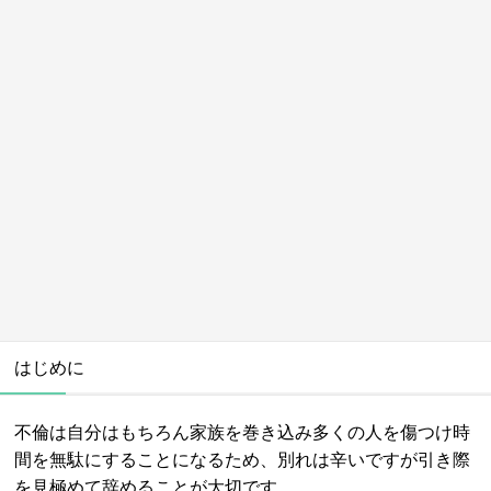
はじめに
不倫は自分はもちろん家族を巻き込み多くの人を傷つけ時
間を無駄にすることになるため、別れは辛いですが引き際
を見極めて辞めることが大切です。