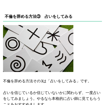
不倫を辞める方法③ 占いをしてみる
不倫を辞める方法その3は「占いをしてみる」です。
占いを信じているか信じていないかに関わらず、一度占い
をしてみましょう。やるなら本格的に占い師に見てもらう
ことをおすすめまします。