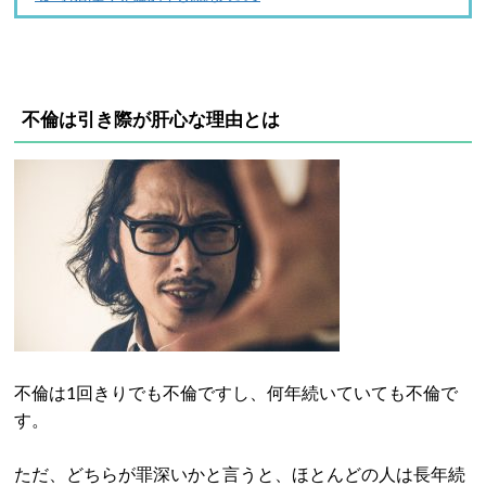
不倫は引き際が肝心な理由とは
不倫は1回きりでも不倫ですし、何年続いていても不倫で
す。
ただ、どちらが罪深いかと言うと、ほとんどの人は長年続