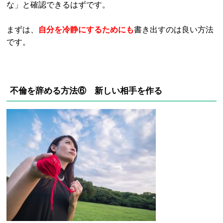
な」と確認できるはずです。
まずは、
自分を冷静にするためにも
書き出すのは良い方法
です。
不倫を辞める方法⑥ 新しい相手を作る