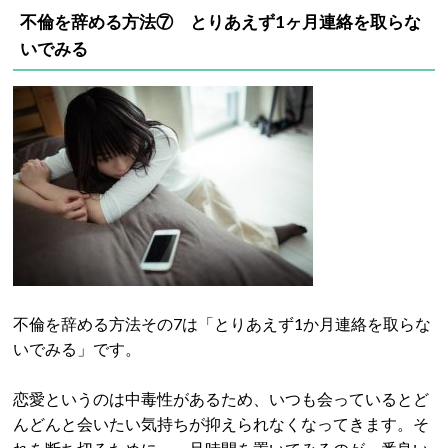
不倫を辞める方法⑦ とりあえず1ヶ月連絡を取らな
いでみる
不倫を辞める方法その7は「とりあえず1か月連絡を取らな
いでみる」です。
恋愛というのは中毒性があるため、いつも会っているとど
んどんと会いたい気持ちが抑えられなくなってきます。そ