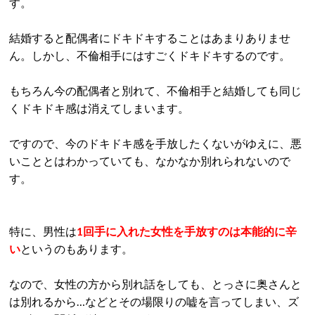
す。
結婚すると配偶者にドキドキすることはあまりありませ
ん。しかし、不倫相手にはすごくドキドキするのです。
もちろん今の配偶者と別れて、不倫相手と結婚しても同じ
くドキドキ感は消えてしまいます。
ですので、今のドキドキ感を手放したくないがゆえに、悪
いこととはわかっていても、なかなか別れられないので
す。
特に、男性は
1回手に入れた女性を手放すのは本能的に辛
い
というのもあります。
なので、女性の方から別れ話をしても、とっさに奥さんと
は別れるから…などとその場限りの嘘を言ってしまい、ズ