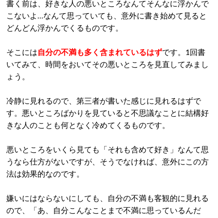
書く前は、好きな人の悪いところなんてそんなに浮かんで
こないよ…なんて思っていても、意外に書き始めて見ると
どんどん浮かんでくるものです。
そこには
自分の不満も多く含まれているはず
です。1回書
いてみて、時間をおいてその悪いところを見直してみまし
ょう。
冷静に見れるので、第三者が書いた感じに見れるはずで
す。悪いところばかりを見ていると不思議なことに結構好
きな人のことも何となく冷めてくるものです。
悪いところをいくら見ても「それも含めて好き」なんて思
うなら仕方がないですが、そうでなければ、意外にこの方
法は効果的なのです。
嫌いにはならないにしても、自分の不満も客観的に見れる
ので、「あ、自分こんなことまで不満に思っているんだ