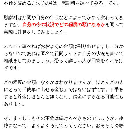
不倫を辞める方法その4は「慰謝料を調べてみる」です。
慰謝料は期間や自分の年収などによってかなり変わってき
ますが、
自分の今の状況でどの程度の額になるか
を調べて
実際に計算をしてみましょう。
ネットで調べればおおよその金額は割り出せますし、分か
らないのであれば匿名で質問サイトに自分の状況を書いて
相談をしてみましょう。恐らく詳しい人が回答をくれるは
ずです。
どの程度の金額になるかはわかりませんが、ほとんどの人
にとって「簡単に出せる金額」ではないはずです。下手を
すると貯金はほとんど無くなり、借金にすらなる可能性も
あります。
そこまでしてもその不倫は続けるべきものでしょうか。冷
静になって、よくよく考えてみてください。おそらく冷静