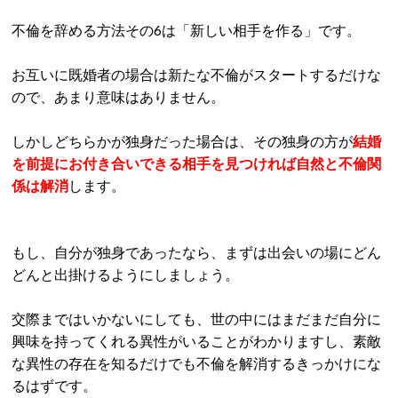
不倫を辞める方法その6は「新しい相手を作る」です。
お互いに既婚者の場合は新たな不倫がスタートするだけな
ので、あまり意味はありません。
しかしどちらかが独身だった場合は、その独身の方が
結婚
を前提にお付き合いできる相手を見つければ自然と不倫関
係は解消
します。
もし、自分が独身であったなら、まずは出会いの場にどん
どんと出掛けるようにしましょう。
交際まではいかないにしても、世の中にはまだまだ自分に
興味を持ってくれる異性がいることがわかりますし、素敵
な異性の存在を知るだけでも不倫を解消するきっかけにな
るはずです。