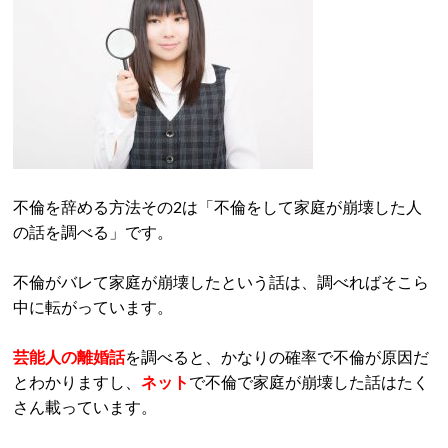
不倫を辞める方法その2は「不倫をして家庭が崩壊した人
の話を調べる」です。
不倫がバレて家庭が崩壊したという話は、調べればそこら
中に転がっています。
芸能人の離婚話
を調べると、かなりの確率で不倫が原因だ
とわかりますし、
ネット
で不倫で家庭が崩壊した話はたく
さん載っています。