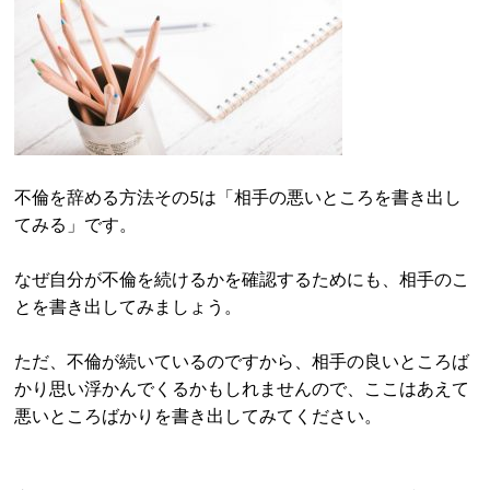
不倫を辞める方法その5は「相手の悪いところを書き出し
てみる」です。
なぜ自分が不倫を続けるかを確認するためにも、相手のこ
とを書き出してみましょう。
ただ、不倫が続いているのですから、相手の良いところば
かり思い浮かんでくるかもしれませんので、ここはあえて
悪いところばかりを書き出してみてください。