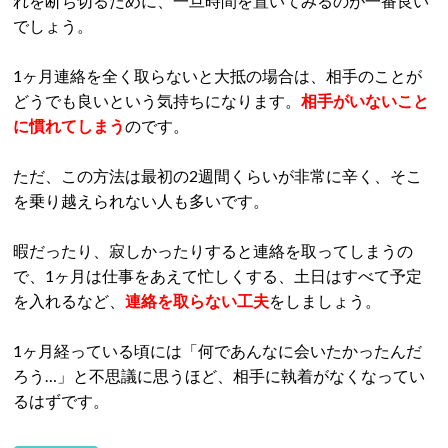
れを断ち切るために、一旦時間を置いてみるのが一番良い
でしょう。
1ヶ月連絡を全く取らないと大抵の場合は、相手のことが
どうでも良いという気持ちになります。
相手がいないこと
に慣れてしまう
のです。
ただ、この方法は最初の2週間くらいが非常に辛く、そこ
を乗り越えられない人も多いです。
暇だったり、寂しかったりすると連絡を取ってしまうの
で、1ヶ月は仕事をあえて忙しくする、土日はすべて予定
を入れるなど、
連絡を取らない工夫
をしましょう。
1ヶ月経っている頃には「何であんなに会いたかったんだ
ろう…」と不思議に思うほど、相手に執着がなくなってい
るはずです。