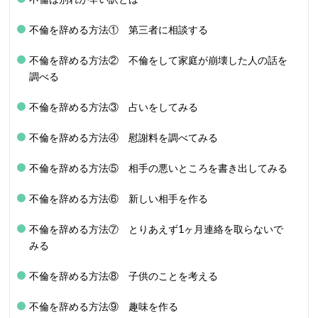
不倫を辞める方法① 第三者に相談する
不倫を辞める方法② 不倫をして家庭が崩壊した人の話を
調べる
不倫を辞める方法③ 占いをしてみる
不倫を辞める方法④ 慰謝料を調べてみる
不倫を辞める方法⑤ 相手の悪いところを書き出してみる
不倫を辞める方法⑥ 新しい相手を作る
不倫を辞める方法⑦ とりあえず1ヶ月連絡を取らないで
みる
不倫を辞める方法⑧ 子供のことを考える
不倫を辞める方法⑨ 趣味を作る