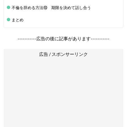
不倫を辞める方法⑩ 期限を決めて話し合う
まとめ
-----------広告の後に記事があります-----------
広告 / スポンサーリンク