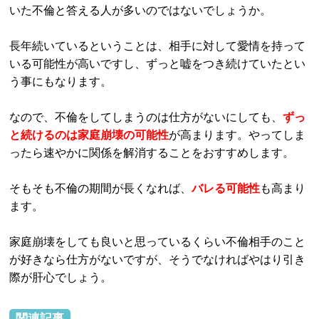
いた不倫と答える人が多いのではないでしょうか。
長年続いているということは、相手に対して愛情を持って
いる可能性が高いですし、ずっと嘘をつき続けていたとい
う事にもなります。
なので、不倫をしてしまうのは仕方がないにしても、
ずっ
と続けるのは家庭崩壊の可能性
が高まります。やってしま
ったら速やかに関係を解消することをおすすめします。
そもそも不倫の期間が長くなれば、
バレる可能性
も高まり
ます。
家庭崩壊をしても良いと思っているくらい不倫相手のこと
が好きなら仕方がないですが、そうでなければやはり引き
際が肝心でしょう。
関連記事