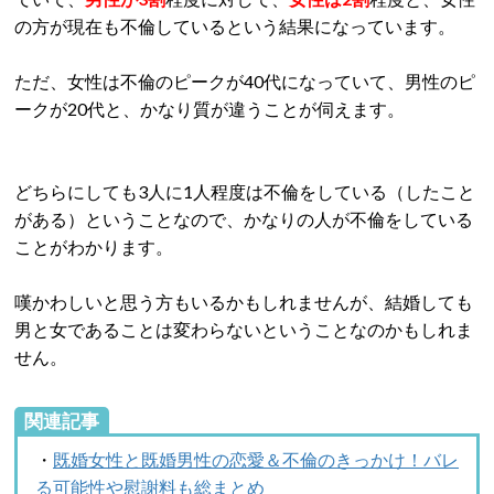
の方が現在も不倫しているという結果になっています。
ただ、女性は不倫のピークが40代になっていて、男性のピ
ークが20代と、かなり質が違うことが伺えます。
どちらにしても3人に1人程度は不倫をしている（したこと
がある）ということなので、かなりの人が不倫をしている
ことがわかります。
嘆かわしいと思う方もいるかもしれませんが、結婚しても
男と女であることは変わらないということなのかもしれま
せん。
関連記事
・
既婚女性と既婚男性の恋愛＆不倫のきっかけ！バレ
る可能性や慰謝料も総まとめ