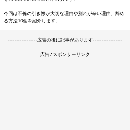
今回は不倫の引き際が大切な理由や別れが辛い理由、辞め
る方法10個を紹介します。
-----------------広告の後に記事があります-----------------
広告 / スポンサーリンク