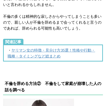
いと言われるかもしれません。
不倫の多くは精神的な寂しさからやってしまうことも多い
ので、親しい人が不倫を辞めるまで会ってくれると言うの
であれば、辞められる可能性も高いでしょう。
関連記事
・
ヤリマン女の特徴・見分け方35選！性格や行動・
職種・タイミングなど総まとめ
不倫を辞める方法② 不倫をして家庭が崩壊した人の
話を調べる