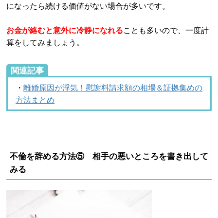
になったら続ける価値がない場合が多いです。
お金が絡むと意外に冷静になれる
ことも多いので、一度計
算をしてみましょう。
関連記事
・
離婚原因が浮気！慰謝料請求額の相場＆証拠集めの
方法まとめ
不倫を辞める方法⑤ 相手の悪いところを書き出して
みる