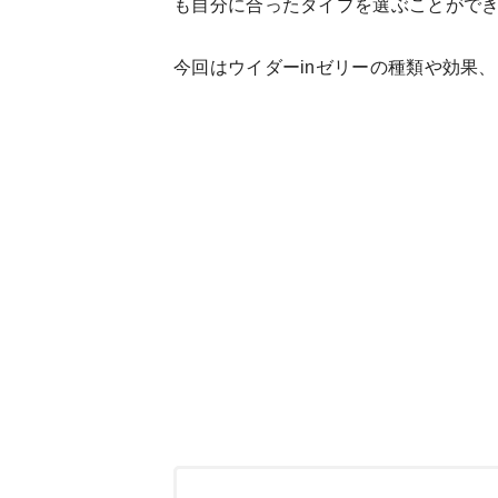
も自分に合ったタイプを選ぶことがで
今回はウイダーinゼリーの種類や効果