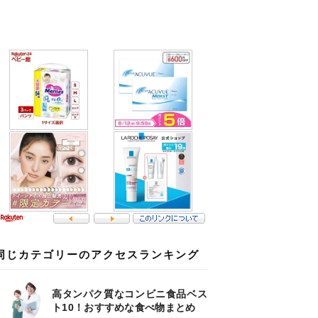
同じカテゴリーのアクセスランキング
高タンパク質なコンビニ食品ベス
ト10！おすすめな食べ物まとめ