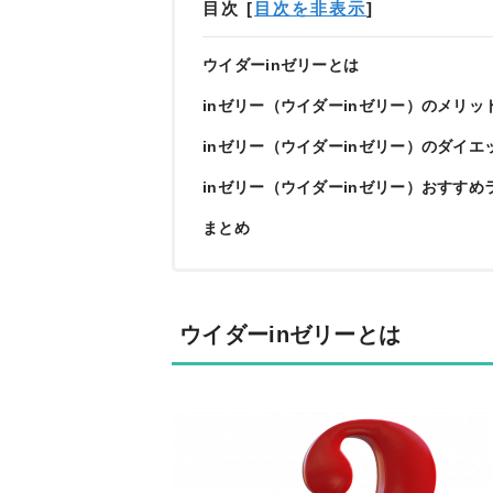
目次
[
目次を非表示
]
ウイダーinゼリーとは
inゼリー（ウイダーinゼリー）のメリッ
inゼリー（ウイダーinゼリー）のダイエ
inゼリー（ウイダーinゼリー）おすす
まとめ
ウイダーinゼリーとは