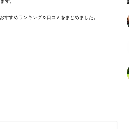
きます。
、おすすめランキング＆口コミをまとめました。