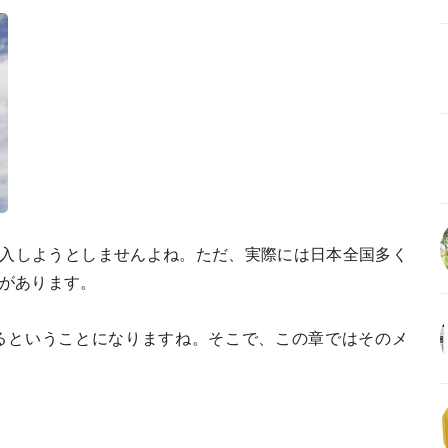
購入しようとしませんよね。ただ、実際には日本全国多く
状があります。
るということになりますね。そこで、この章ではそのメ
。