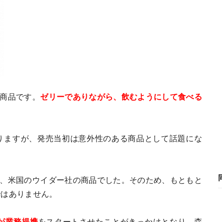
の商品です。
ゼリーでありながら、飲むようにして食べる
りますが、発売当初は意外性のある商品として話題にな
は、米国のウイダー社の商品でした。そのため、もともと
ではありません。
が業務提携
をスタートさせたことがきっかけとなり、森