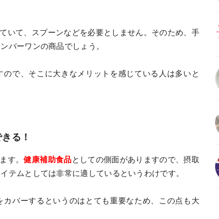
れていて、スプーンなどを必要としません。そのため、手
ナンバーワンの商品でしょう。
すので、そこに大きなメリットを感じている人は多いと
できる！
います。
健康補助食品
としての側面がありますので、摂取
アイテムとしては非常に適しているというわけです。
をカバーするというのはとても重要なため、この点も大