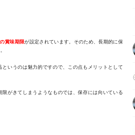
の賞味期限
が設定されています。そのため、長期的に保
す。
品というのは魅力的ですので、この点もメリットとして
期限がきてしまうようなものでは、保存には向いている