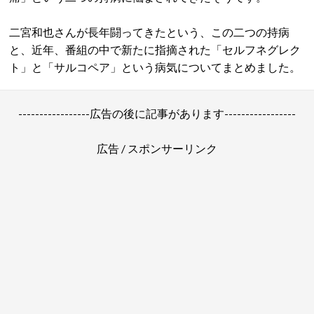
二宮和也さんが長年闘ってきたという、この二つの持病
と、近年、番組の中で新たに指摘された「セルフネグレク
ト」と「サルコペア」という病気についてまとめました。
-----------------広告の後に記事があります-----------------
広告 / スポンサーリンク