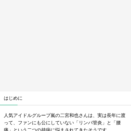
はじめに
人気アイドルグループ嵐の二宮和也さんは、実は長年に渡
って、ファンにも公にしていない「リンパ管炎」と「腰
痛」という二つの持病に悩まされてきたそうです。