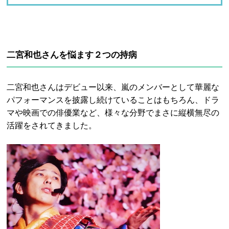
二宮和也さんを悩ます２つの持病
二宮和也さんはデビュー以来、嵐のメンバーとして華麗な
パフォーマンスを披露し続けていることはもちろん、ドラ
マや映画での俳優業など、様々な分野でまさに縦横無尽の
活躍をされてきました。