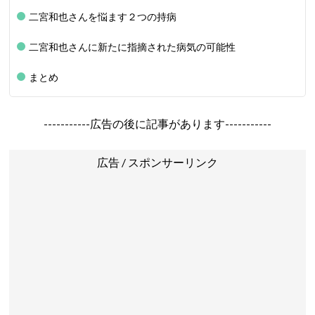
二宮和也さんを悩ます２つの持病
二宮和也さんに新たに指摘された病気の可能性
まとめ
-----------広告の後に記事があります-----------
広告 / スポンサーリンク