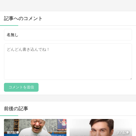
記事へのコメント
前後の記事
前の記事
次の記事