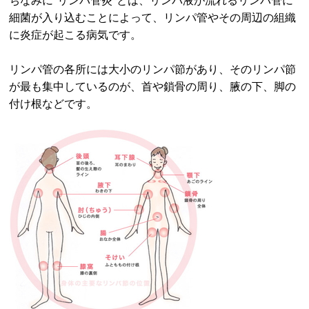
細菌が入り込むことによって、リンパ管やその周辺の組織
に炎症が起こる病気です。
リンパ管の各所には大小のリンパ節があり、そのリンパ節
が最も集中しているのが、首や鎖骨の周り、腋の下、脚の
付け根などです。