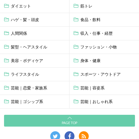
ダイエット
筋トレ
ハゲ・髪・頭皮
食品・飲料
人間関係
収入・仕事・経歴
髪型・ヘアスタイル
ファッション・小物
美容・ボディケア
身体・健康
ライフスタイル
スポーツ・アウトドア
芸能｜恋愛・家族系
芸能｜容姿系
芸能｜ゴシップ系
芸能｜おしゃれ系
PAGE TOP