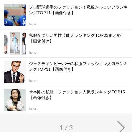
プロ野球選手のファッション！私服かっこいいランキ
ングTOP11【画像付き】
hana
私服がダサい男性芸能人ランキングTOP23まとめ
【画像付き】
hana
ジャスティンビーバーの私服ファッション人気ランキ
ングTOP11【画像付き】
hana
堂本剛の私服・ファッション人気ランキングTOP15
【画像付き】
hana
1 / 3