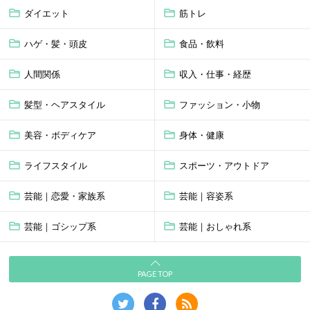
ダイエット
筋トレ
ハゲ・髪・頭皮
食品・飲料
人間関係
収入・仕事・経歴
髪型・ヘアスタイル
ファッション・小物
美容・ボディケア
身体・健康
ライフスタイル
スポーツ・アウトドア
芸能｜恋愛・家族系
芸能｜容姿系
芸能｜ゴシップ系
芸能｜おしゃれ系
PAGE TOP