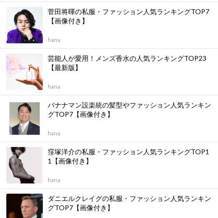
菅田将暉の私服・ファッション人気ランキングTOP7
【画像付き】
hana
芸能人が愛用！メンズ香水の人気ランキングTOP23
【最新版】
hana
バナナマン設楽統の髪型やファッション人気ランキン
グTOP7【画像付き】
hana
窪塚洋介の私服・ファッション人気ランキングTOP1
1【画像付き】
hana
ダニエルクレイグの私服・ファッション人気ランキン
グTOP7【画像付き】