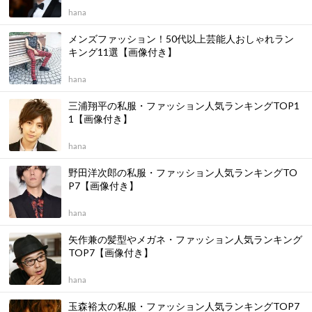
hana
メンズファッション！50代以上芸能人おしゃれラン
キング11選【画像付き】
hana
三浦翔平の私服・ファッション人気ランキングTOP1
1【画像付き】
hana
野田洋次郎の私服・ファッション人気ランキングTO
P7【画像付き】
hana
矢作兼の髪型やメガネ・ファッション人気ランキング
TOP7【画像付き】
hana
玉森裕太の私服・ファッション人気ランキングTOP7