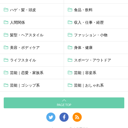
ハゲ・髪・頭皮
食品・飲料
人間関係
収入・仕事・経歴
髪型・ヘアスタイル
ファッション・小物
美容・ボディケア
身体・健康
ライフスタイル
スポーツ・アウトドア
芸能｜恋愛・家族系
芸能｜容姿系
芸能｜ゴシップ系
芸能｜おしゃれ系
PAGE TOP