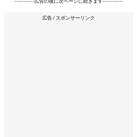
-----------広告の後に次ページに続きます-----------
広告 / スポンサーリンク