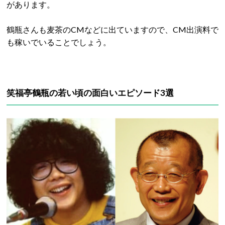
があります。
鶴瓶さんも麦茶のCMなどに出ていますので、CM出演料で
も稼いでいることでしょう。
笑福亭鶴瓶の若い頃の面白いエピソード3選