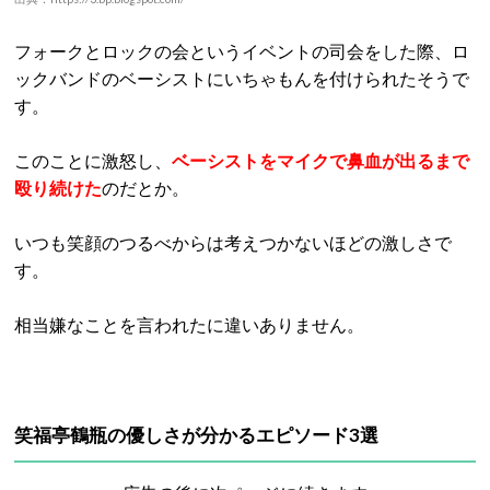
フォークとロックの会というイベントの司会をした際、ロ
ックバンドのベーシストにいちゃもんを付けられたそうで
す。
このことに激怒し、
ベーシストをマイクで鼻血が出るまで
殴り続けた
のだとか。
いつも笑顔のつるべからは考えつかないほどの激しさで
す。
相当嫌なことを言われたに違いありません。
笑福亭鶴瓶の優しさが分かるエピソード3選