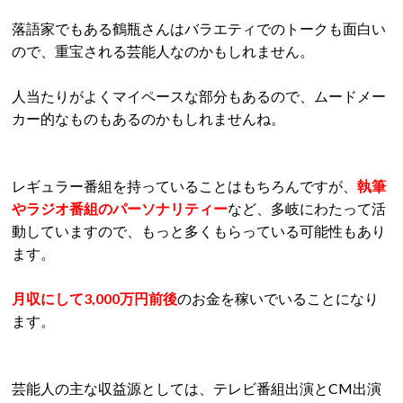
落語家でもある鶴瓶さんはバラエティでのトークも面白い
ので、重宝される芸能人なのかもしれません。
人当たりがよくマイペースな部分もあるので、ムードメー
カー的なものもあるのかもしれませんね。
レギュラー番組を持っていることはもちろんですが、
執筆
やラジオ番組のパーソナリティー
など、多岐にわたって活
動していますので、もっと多くもらっている可能性もあり
ます。
月収にして3,000万円前後
のお金を稼いでいることになり
ます。
芸能人の主な収益源としては、テレビ番組出演とCM出演