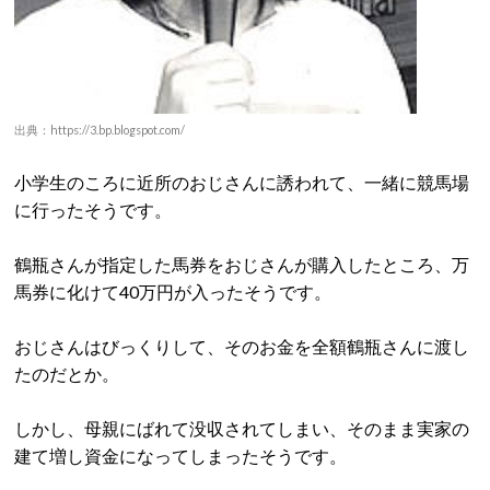
出典：https://3.bp.blogspot.com/
小学生のころに近所のおじさんに誘われて、一緒に競馬場
に行ったそうです。
鶴瓶さんが指定した馬券をおじさんが購入したところ、万
馬券に化けて40万円が入ったそうです。
おじさんはびっくりして、そのお金を全額鶴瓶さんに渡し
たのだとか。
しかし、母親にばれて没収されてしまい、そのまま実家の
建て増し資金になってしまったそうです。