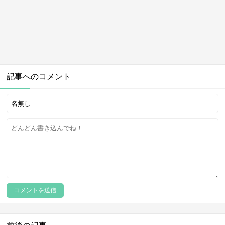
記事へのコメント