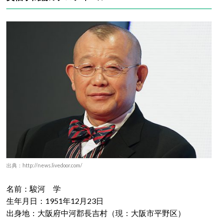
出典：http://news.livedoor.com/
名前：駿河 学
生年月日：1951年12月23日
出身地：大阪府中河郡長吉村（現：大阪市平野区）