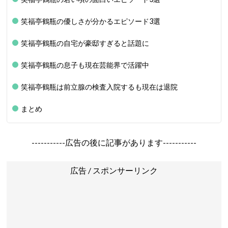
笑福亭鶴瓶の優しさが分かるエピソード3選
笑福亭鶴瓶の自宅が豪邸すぎると話題に
笑福亭鶴瓶の息子も現在芸能界で活躍中
笑福亭鶴瓶は前立腺の検査入院するも現在は退院
まとめ
-----------広告の後に記事があります-----------
広告 / スポンサーリンク