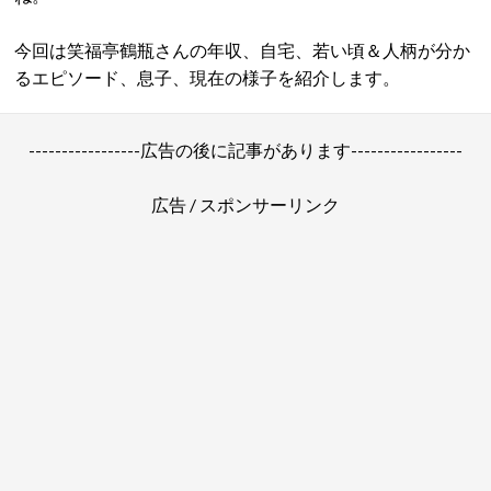
今回は笑福亭鶴瓶さんの年収、自宅、若い頃＆人柄が分か
るエピソード、息子、現在の様子を紹介します。
-----------------広告の後に記事があります-----------------
広告 / スポンサーリンク