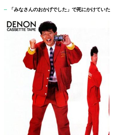
「みなさんのおかげでした」で死にかけていた