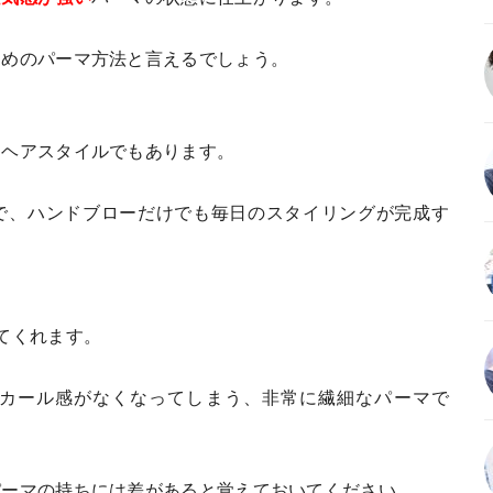
すめのパーマ方法と言えるでしょう。
るヘアスタイルでもあります。
で、ハンドブローだけでも毎日のスタイリングが完成す
てくれます。
カール感がなくなってしまう、非常に繊細なパーマで
パーマの持ちには差があると覚えておいてください。