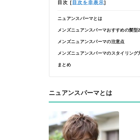
目次
[
目次を非表示
]
ニュアンスパーマとは
メンズニュアンスパーマおすすめの髪型2
メンズニュアンスパーマの注意点
メンズニュアンスパーマのスタイリング
まとめ
ニュアンスパーマとは