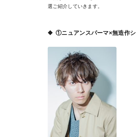
選ご紹介していきます。
①ニュアンスパーマ×無造作シ