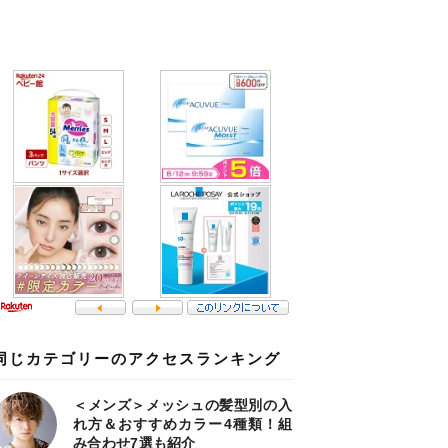
同じカテゴリーのアクセスランキング
＜メンズ＞メッシュの髪型別の入
れ方＆おすすめカラー4種類！組
み合わせ7選も紹介