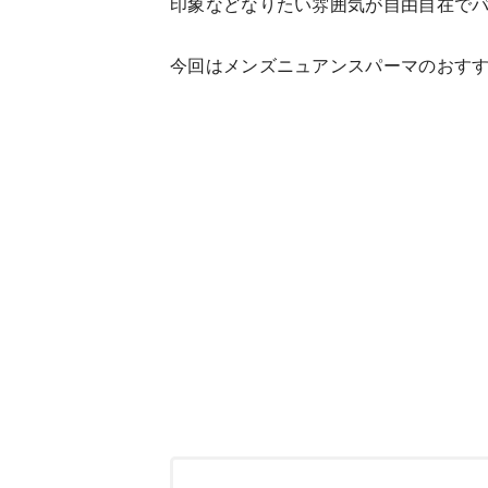
印象などなりたい雰囲気が自由自在で
今回はメンズニュアンスパーマのおすす