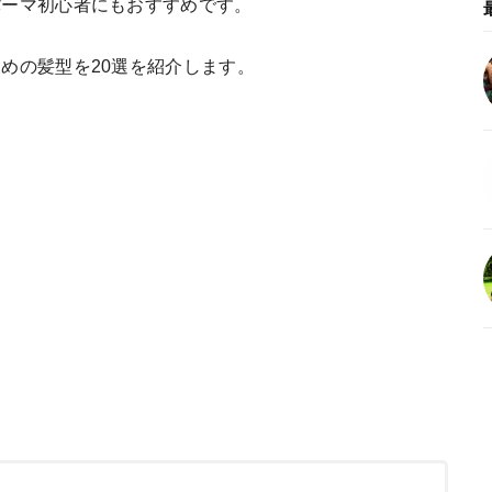
パーマ初心者にもおすすめです。
めの髪型を20選を紹介します。