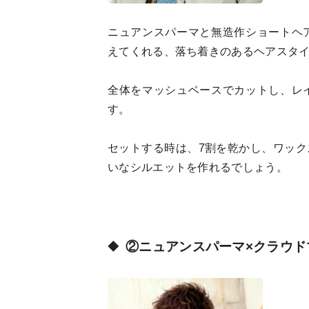
ニュアンスパーマと無造作ショートヘ
えてくれる、落ち着きのあるヘアスタ
全体をマッシュベースでカットし、レ
す。
セットする時は、7割を乾かし、ワッ
いなシルエットを作れるでしょう。
②ニュアンスパーマ×クラウド