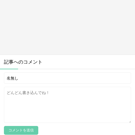
記事へのコメント