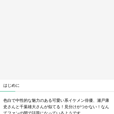
はじめに
色白で中性的な魅力のある可愛い系イケメン俳優、瀬戸康
史さんと千葉雄大さんが似てる！見分けがつかない！なん
てファンの間で話題になっているようです。