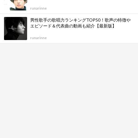
runarinne
男性歌手の歌唱力ランキングTOP50！歌声の特徴や
エピソード＆代表曲の動画も紹介【最新版】
runarinne