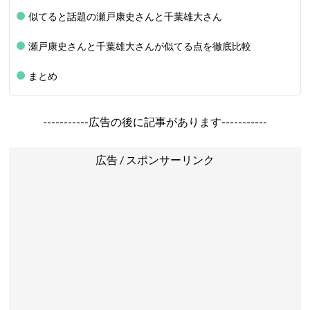
似てると話題の瀬戸康史さんと千葉雄大さん
瀬戸康史さんと千葉雄大さんが似てる点を徹底比較
まとめ
-----------広告の後に記事があります-----------
広告 / スポンサーリンク