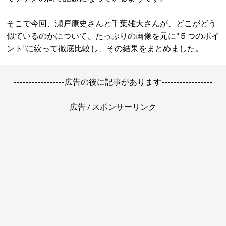
そこで今回、瀬戸康史さんと千葉雄大さんが、どこがどう
似ているのかについて、たっぷりの画像を元に“５つのポイ
ント”に絞って徹底比較し、その結果をまとめました。
-----------------広告の後に記事があります-----------------
広告 / スポンサーリンク