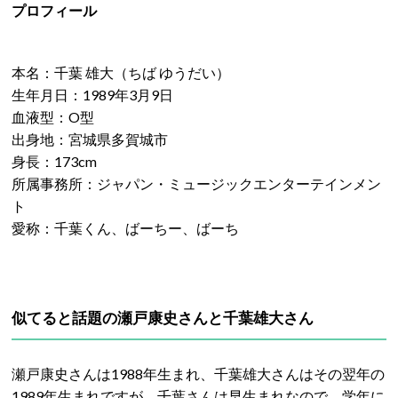
プロフィール
本名：千葉 雄大（ちば ゆうだい）
生年月日：1989年3月9日
血液型：O型
出身地：宮城県多賀城市
身長：173cm
所属事務所：ジャパン・ミュージックエンターテインメン
ト
愛称：千葉くん、ばーちー、ばーち
似てると話題の瀬戸康史さんと千葉雄大さん
瀬戸康史さんは1988年生まれ、千葉雄大さんはその翌年の
1989年生まれですが、千葉さんは早生まれなので、学年に