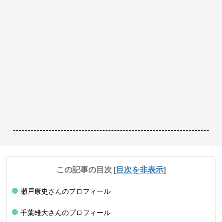
------------------------------------------------------------------
この記事の目次
[
目次を非表示
]
瀬戸康史さんのプロフィール
千葉雄大さんのプロフィール