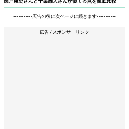
瀬戸康史さんと千葉雄大さんが似てる点を徹底比較
-----------広告の後に次ページに続きます-----------
広告 / スポンサーリンク