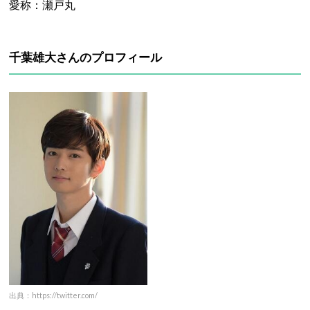
愛称：瀬戸丸
千葉雄大さんのプロフィール
出典：https://twitter.com/