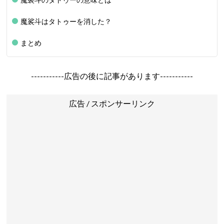
魔裟斗はタトゥーを消した？
まとめ
-----------広告の後に記事があります-----------
広告 / スポンサーリンク