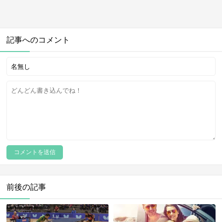
記事へのコメント
前後の記事