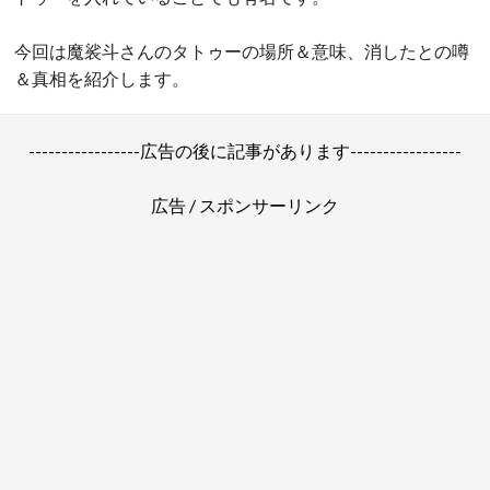
今回は魔裟斗さんのタトゥーの場所＆意味、消したとの噂
＆真相を紹介します。
-----------------広告の後に記事があります-----------------
広告 / スポンサーリンク