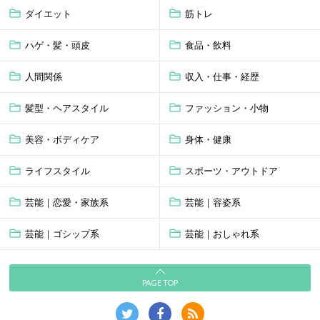
ダイエット
筋トレ
ハゲ・髪・頭皮
食品・飲料
人間関係
収入・仕事・経歴
髪型・ヘアスタイル
ファッション・小物
美容・ボディケア
身体・健康
ライフスタイル
スポーツ・アウトドア
芸能｜恋愛・家族系
芸能｜容姿系
芸能｜ゴシップ系
芸能｜おしゃれ系
PAGE TOP