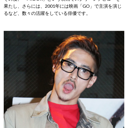
果たし、さらには、2001年には映画「GO」で主演を演じ
るなど、数々の活躍をしている俳優です。