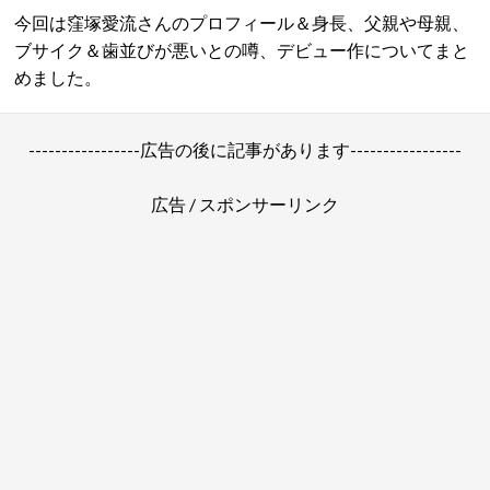
今回は窪塚愛流さんのプロフィール＆身長、父親や母親、
ブサイク＆歯並びが悪いとの噂、デビュー作についてまと
めました。
-----------------広告の後に記事があります-----------------
広告 / スポンサーリンク