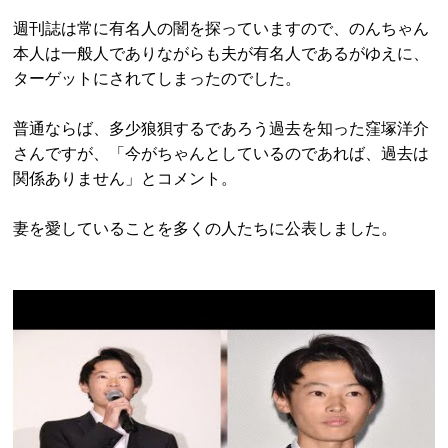
週刊誌は常に有名人の闇を探っていますので、のんちゃん
本人は一般人でありながらも夫が有名人であるがゆえに、
ターゲットにされてしまったのでした。
普通ならば、多少狼狽するであろう過去を知った窪塚洋介
さんですが、「今がちゃんとしているのであれば、過去は
関係ありません」とコメント。
妻を愛していることを多くの人たちに公表しました。