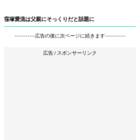
窪塚愛流は父親にそっくりだと話題に
-----------広告の後に次ページに続きます-----------
広告 / スポンサーリンク