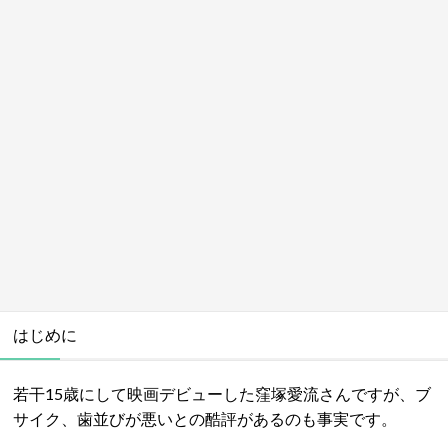
はじめに
若干15歳にして映画デビューした窪塚愛流さんですが、ブ
サイク、歯並びが悪いとの酷評があるのも事実です。