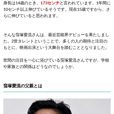
身長は14歳のとき、
173センチ
と言われています。1年間に
10センチ以上伸びているそうです。現在15歳ですから、さ
らに伸びていると思われます。
そんな窪塚愛流さんは、最近芸能界デビューを果たしまし
た。2世タレントということで、多くの人の期待と注目の
もとに、映画出演という大舞台を踏むこととなりました。
世間の注目を一心に浴びている窪塚愛流さんですが、学校
や家族との関係はどうなのでしょうか。
窪塚愛流の父親とは