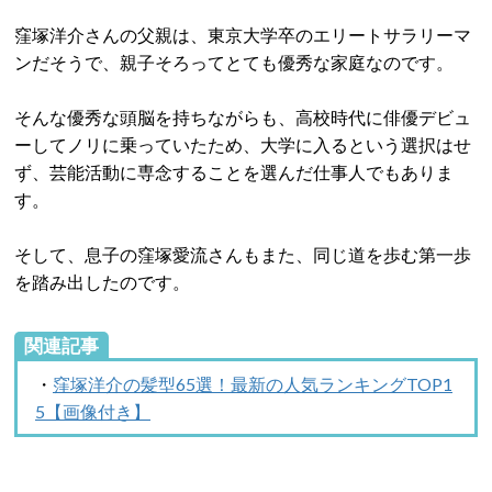
窪塚洋介さんの父親は、東京大学卒のエリートサラリーマ
ンだそうで、親子そろってとても優秀な家庭なのです。
そんな優秀な頭脳を持ちながらも、高校時代に俳優デビュ
ーしてノリに乗っていたため、大学に入るという選択はせ
ず、芸能活動に専念することを選んだ仕事人でもありま
す。
そして、息子の窪塚愛流さんもまた、同じ道を歩む第一歩
を踏み出したのです。
関連記事
・
窪塚洋介の髪型65選！最新の人気ランキングTOP1
5【画像付き】