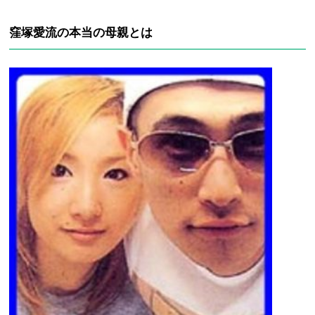
窪塚愛流の本当の母親とは