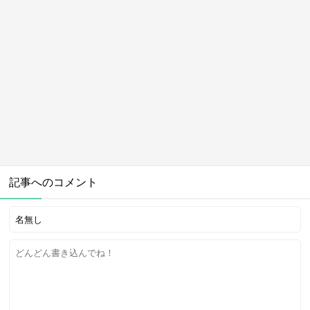
記事へのコメント